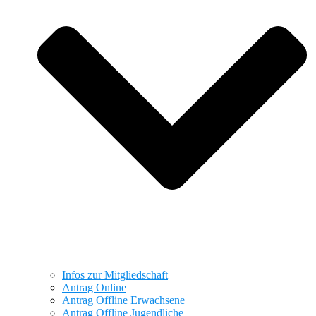
Infos zur Mitgliedschaft
Antrag Online
Antrag Offline Erwachsene
Antrag Offline Jugendliche