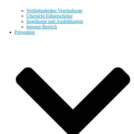
Verfügbarkeiten Vereinsboote
Übersicht Führerscheine
Segelkurse und Ausbildungen
Interner Bereich
Prävention