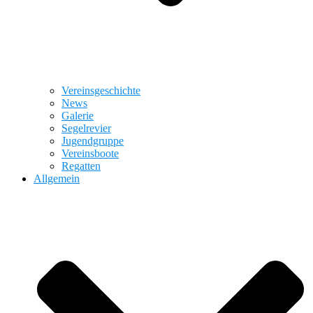
Vereinsgeschichte
News
Galerie
Segelrevier
Jugendgruppe
Vereinsboote
Regatten
Allgemein