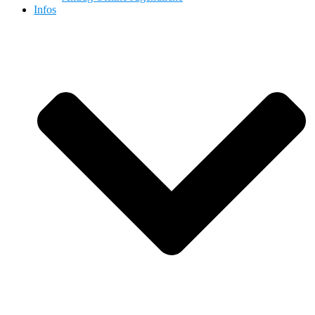
Infos