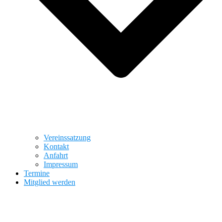
Vereinssatzung
Kontakt
Anfahrt
Impressum
Termine
Mitglied werden