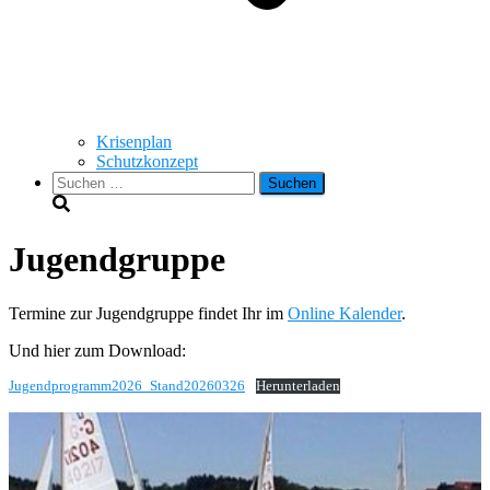
Krisenplan
Schutzkonzept
Suchen
nach:
Jugendgruppe
Termine zur Jugendgruppe findet Ihr im
Online Kalender
.
Und hier zum Download:
Jugendprogramm2026_Stand20260326
Herunterladen