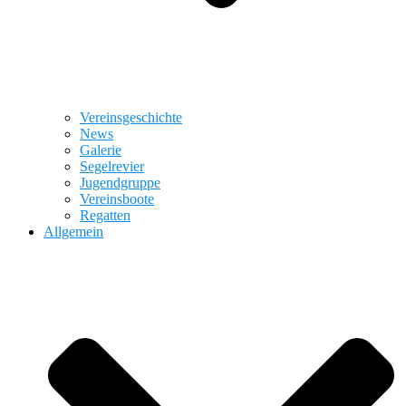
Vereinsgeschichte
News
Galerie
Segelrevier
Jugendgruppe
Vereinsboote
Regatten
Allgemein