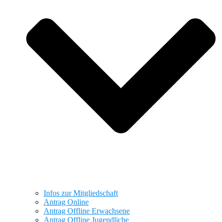
Infos zur Mitgliedschaft
Antrag Online
Antrag Offline Erwachsene
Antrag Offline Jugendliche