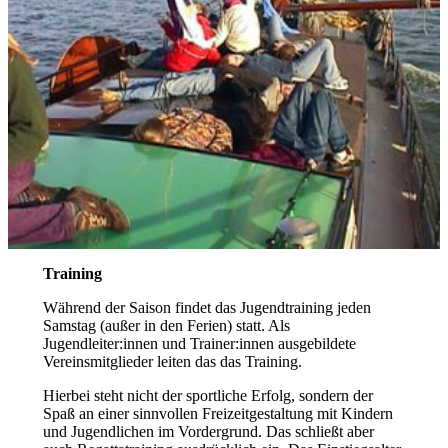
Training
Während der Saison findet das Jugendtraining jeden
Samstag (außer in den Ferien) statt. Als
Jugendleiter:innen und Trainer:innen ausgebildete
Vereinsmitglieder leiten das das Training.
Hierbei steht nicht der sportliche Erfolg, sondern der
Spaß an einer sinnvollen Freizeitgestaltung mit Kindern
und Jugendlichen im Vordergrund. Das schließt aber