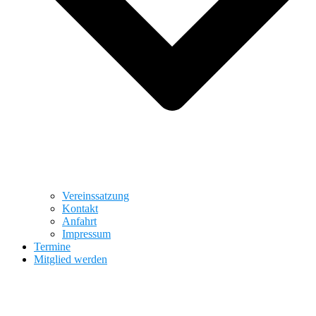
Vereinssatzung
Kontakt
Anfahrt
Impressum
Termine
Mitglied werden