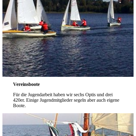
Vereinsboote
Für die Jugendarbeit haben wir sechs Optis und drei
420er. Einige Jugendmitglieder segeln aber auch eigene
Boote.