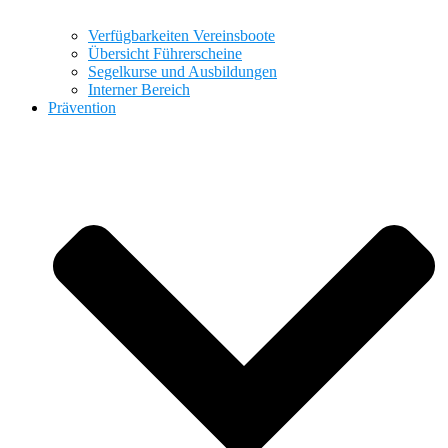
Verfügbarkeiten Vereinsboote
Übersicht Führerscheine
Segelkurse und Ausbildungen
Interner Bereich
Prävention