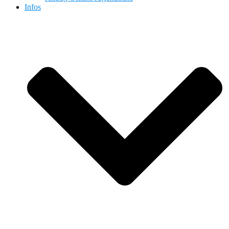
Infos