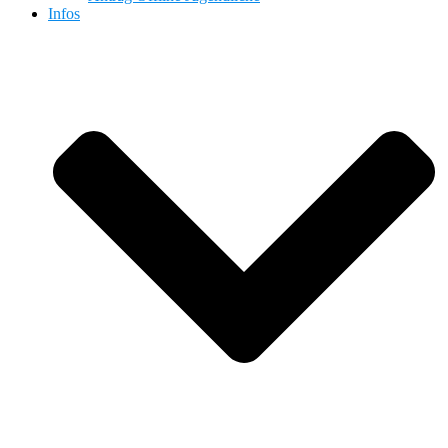
Infos