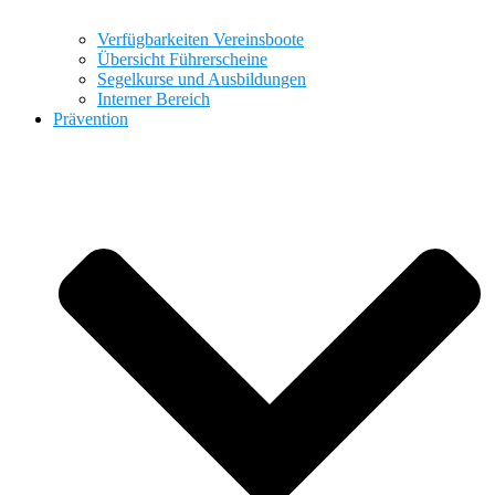
Verfügbarkeiten Vereinsboote
Übersicht Führerscheine
Segelkurse und Ausbildungen
Interner Bereich
Prävention