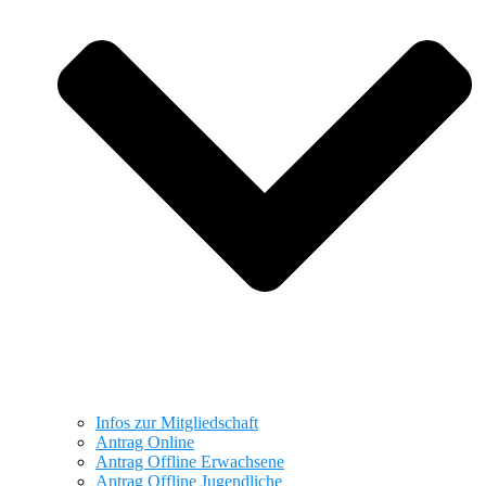
Infos zur Mitgliedschaft
Antrag Online
Antrag Offline Erwachsene
Antrag Offline Jugendliche