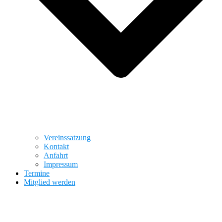
Vereinssatzung
Kontakt
Anfahrt
Impressum
Termine
Mitglied werden