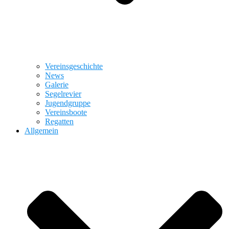
Vereinsgeschichte
News
Galerie
Segelrevier
Jugendgruppe
Vereinsboote
Regatten
Allgemein