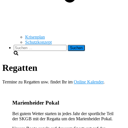
Krisenplan
Schutzkonzept
Suchen
nach:
Regatten
Termine zu Regatten usw. findet Ihr im
Online Kalender
.
Marienheider Pokal
Bei gutem Wetter starten in jedes Jahr der sportliche Teil
der SKGB mit der Regatta um den Marienheider Pokal.